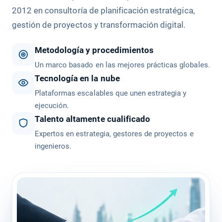
2012 en consultoría de planificación estratégica,
gestión de proyectos y transformación digital.
Metodología y procedimientos
Un marco basado en las mejores prácticas globales.
Tecnología en la nube
Plataformas escalables que unen estrategia y
ejecución.
Talento altamente cualificado
Expertos en estrategia, gestores de proyectos e
ingenieros.