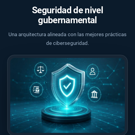
Seguridad de nivel
gubernamental
Una arquitectura alineada con las mejores prácticas
de ciberseguridad.