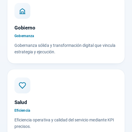
Gobierno
Gobernanza
Gobernanza sólida y transformación digital que vincula
estrategia y ejecución.
Salud
Eficiencia
Eficiencia operativa y calidad del servicio mediante KPI
precisos.