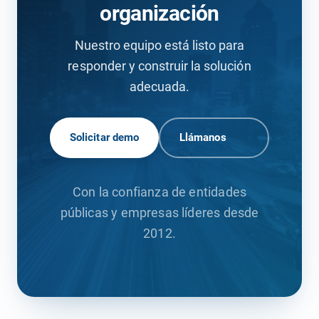
organización
Nuestro equipo está listo para
responder y construir la solución
adecuada.
Solicitar demo
Llámanos
Con la confianza de entidades
públicas y empresas líderes desde
2012.