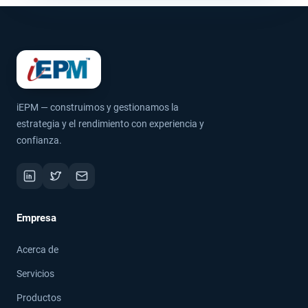
iEPM — construimos y gestionamos la
estrategia y el rendimiento con experiencia y
confianza.
Empresa
Acerca de
Servicios
Productos