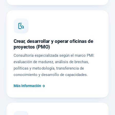
Crear, desarrollar y operar oficinas de
proyectos (PMO)
Consultoría especializada según el marco PMI:
evaluación de madurez, análisis de brechas,
políticas y metodología, transferencia de
conocimiento y desarrollo de capacidades.
Más información