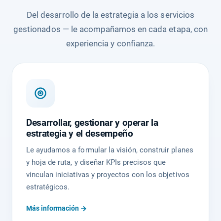
Del desarrollo de la estrategia a los servicios
gestionados — le acompañamos en cada etapa, con
experiencia y confianza.
Desarrollar, gestionar y operar la
estrategia y el desempeño
Le ayudamos a formular la visión, construir planes
y hoja de ruta, y diseñar KPIs precisos que
vinculan iniciativas y proyectos con los objetivos
estratégicos.
Más información