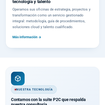
tecnología y talento
Operamos sus oficinas de estrategia, proyectos y
transformación como un servicio gestionado
integral: metodología, guía de procedimientos,
soluciones cloud y talento cualificado.
Más información
NUESTRA TECNOLOGÍA
Contamos con la suite P2C que respalda
nuestra consultoría