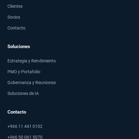
Clientes
Socios
Contacto
Soluciones
Estrategia y Rendimiento
PMO y Portafolio
Gobernanza y Reuniones
Soluciones de IA
Contacto
+966 11 441 0102
+966 50 061 5070