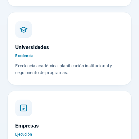
Universidades
Excelencia
Excelencia académica, planificación institucional y
seguimiento de programas.
Empresas
Ejecución