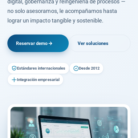
digital, gobernanza y reingeniería de procesos —
no solo asesoramos, le acompañamos hasta
lograr un impacto tangible y sostenible.
Reservar demo
Ver soluciones
Estándares internacionales
Desde 2012
Integración empresarial