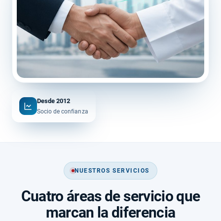
Desde 2012
Socio de confianza
NUESTROS SERVICIOS
Cuatro áreas de servicio que
marcan la diferencia