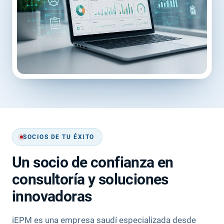
SOCIOS DE TU ÉXITO
Un socio de confianza en
consultoría y soluciones
innovadoras
iEPM es una empresa saudí especializada desde