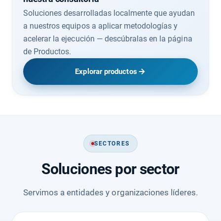
Soluciones desarrolladas localmente que ayudan
a nuestros equipos a aplicar metodologías y
acelerar la ejecución — descúbralas en la página
de Productos.
Explorar productos
SECTORES
Soluciones por sector
Servimos a entidades y organizaciones líderes.