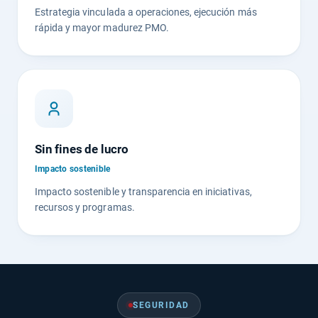
Estrategia vinculada a operaciones, ejecución más
rápida y mayor madurez PMO.
Sin fines de lucro
Impacto sostenible
Impacto sostenible y transparencia en iniciativas,
recursos y programas.
SEGURIDAD