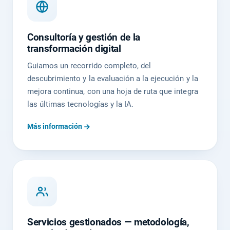
Consultoría y gestión de la
transformación digital
Guiamos un recorrido completo, del
descubrimiento y la evaluación a la ejecución y la
mejora continua, con una hoja de ruta que integra
las últimas tecnologías y la IA.
Más información
Servicios gestionados — metodología,