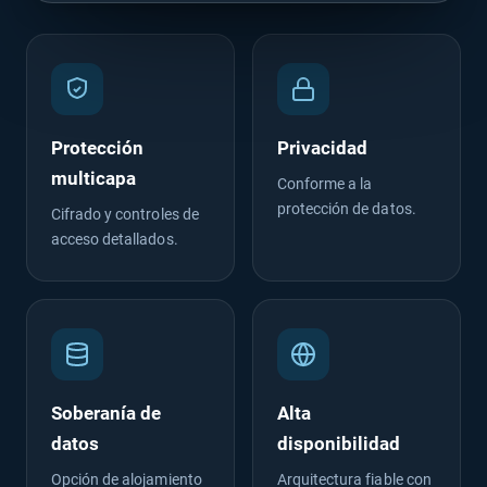
Protección
Privacidad
multicapa
Conforme a la
protección de datos.
Cifrado y controles de
acceso detallados.
Soberanía de
Alta
datos
disponibilidad
Opción de alojamiento
Arquitectura fiable con